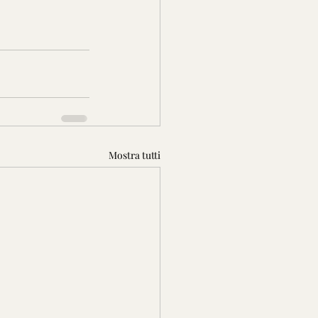
Mostra tutti