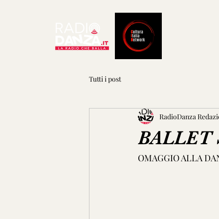
Tutti i post
RadioDanza Redazi
BALLET 
OMAGGIO ALLA DANZ