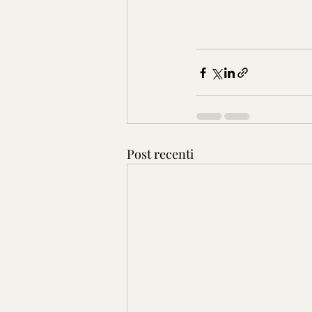
Post recenti