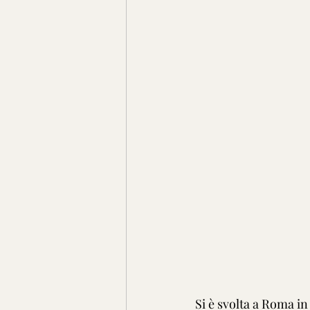
Si è svolta a Roma in