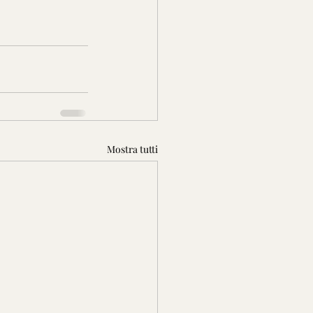
Mostra tutti