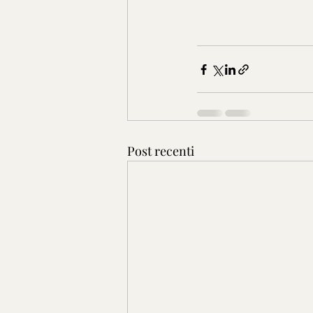
Post recenti