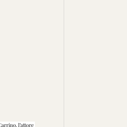
rrino, l’attore 