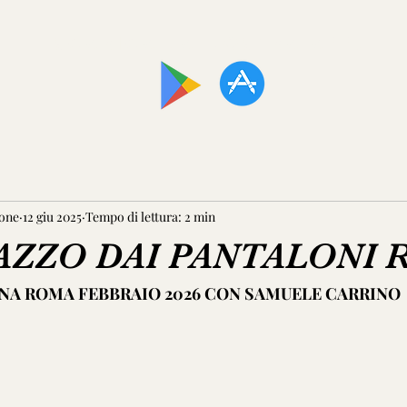
SCARICA LA NOSTRA APP!
one
12 giu 2025
Tempo di lettura: 2 min
AZZO DAI PANTALONI 
RO SISTINA ROMA FEBBRAIO 2026 CON SAMUELE CARRINO