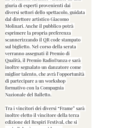
giuria di esperti provenienti dai 
diversi settori dello spettacolo, guidata 
dal direttore artistico Giacomo 
Molinari. Anche il pubblico potrà 
esprimere la propria preferenza 
scannerizzando il QR code stampato 
sul biglietto. Nel corso della serata 
verranno assegnati il Premio di 
Qualità, il Premio RadioDanza e sarà 
inoltre segnalato un danzatore come 
miglior talento, che avrà l’opportunità 
di partecipare a un workshop 
formativo con la Compagnia 
Nazionale del Balletto.
Tra i vincitori dei diversi “Frame” sarà 
inoltre eletto il vincitore della terza 
edizione del Respiri Festival, che si 