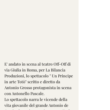
E' andato in scena al teatro Off-Off di 
via Giulia in Roma, per La Bilancia 
Produzioni, lo spettacolo " Un Principe 
in arte Totò" scritto e diretto da 
Antonio Grosso protagonista in scena 
con Antonello Pascale.
Lo spettacolo narra le vicende della 
vita giovanile del grande Antonio de 