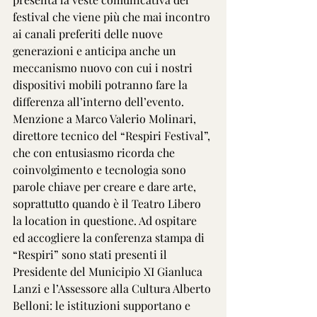
festival che viene più che mai incontro 
ai canali preferiti delle nuove 
generazioni e anticipa anche un 
meccanismo nuovo con cui i nostri 
dispositivi mobili potranno fare la 
differenza all’interno dell’evento. 
Menzione a Marco Valerio Molinari, 
direttore tecnico del “Respiri Festival”, 
che con entusiasmo ricorda che 
coinvolgimento e tecnologia sono 
parole chiave per creare e dare arte, 
soprattutto quando è il Teatro Libero 
la location in questione. Ad ospitare 
ed accogliere la conferenza stampa di 
“Respiri” sono stati presenti il 
Presidente del Municipio XI Gianluca 
Lanzi e l’Assessore alla Cultura Alberto 
Belloni: le istituzioni supportano e 