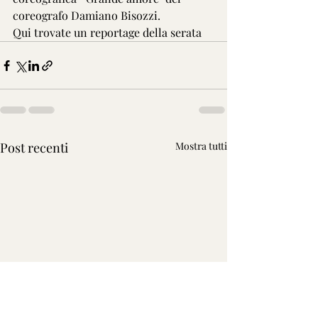
coreografo Damiano Bisozzi.
Qui trovate un reportage della serata
Post recenti
Mostra tutti