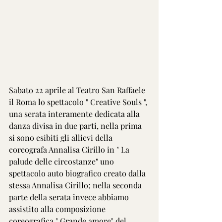
Sabato 22 aprile al Teatro San Raffaele 
il Roma lo spettacolo " Creative Souls ", 
una serata interamente dedicata alla 
danza divisa in due parti, nella prima 
si sono esibiti gli allievi della 
coreografa Annalisa Cirillo in " La 
palude delle circostanze" uno 
spettacolo auto biografico creato dalla 
stessa Annalisa Cirillo; nella seconda 
parte della serata invece abbiamo 
assistito alla composizione 
coreografica " Grande amore" del 