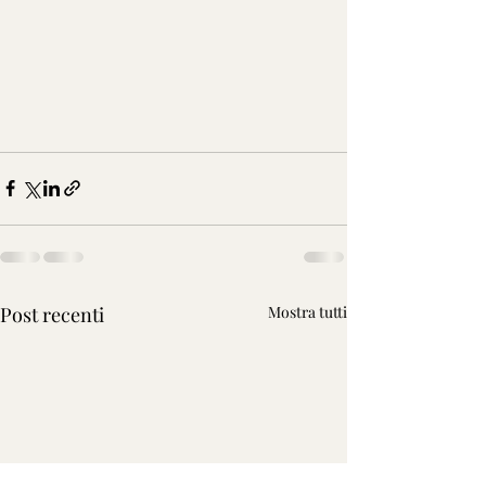
Post recenti
Mostra tutti