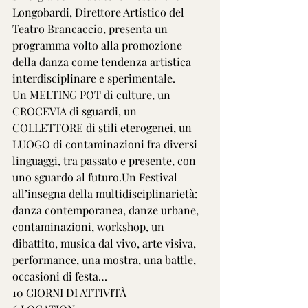
Longobardi, Direttore Artistico del 
Teatro Brancaccio, presenta un 
programma volto alla promozione 
della danza come tendenza artistica 
interdisciplinare e sperimentale.
Un MELTING POT di culture, un 
CROCEVIA di sguardi, un 
COLLETTORE di stili eterogenei, un 
LUOGO di contaminazioni fra diversi 
linguaggi, tra passato e presente, con 
uno sguardo al futuro.Un Festival 
all’insegna della multidisciplinarietà: 
danza contemporanea, danze urbane, 
contaminazioni, workshop, un 
dibattito, musica dal vivo, arte visiva, 
performance, una mostra, una battle, 
occasioni di festa…
10 GIORNI DI ATTIVITÀ