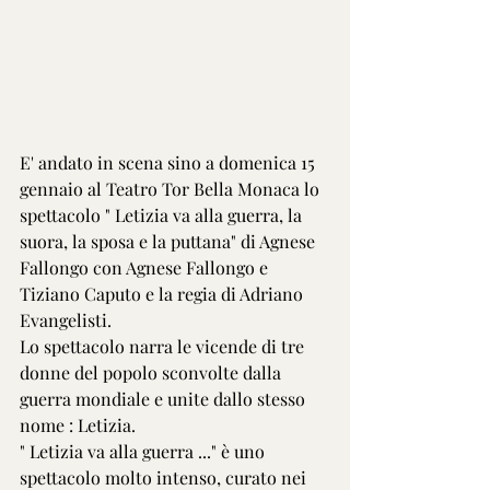
E' andato in scena sino a domenica 15 
gennaio al Teatro Tor Bella Monaca lo 
spettacolo " Letizia va alla guerra, la 
suora, la sposa e la puttana" di Agnese 
Fallongo con Agnese Fallongo e 
Tiziano Caputo e la regia di Adriano 
Evangelisti.
Lo spettacolo narra le vicende di tre 
donne del popolo sconvolte dalla 
guerra mondiale e unite dallo stesso 
nome : Letizia.
" Letizia va alla guerra ..." è uno 
spettacolo molto intenso, curato nei 