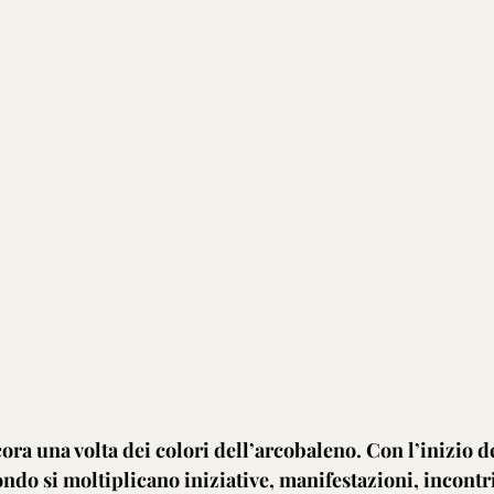
ora una volta dei colori dell’arcobaleno. Con l’inizio d
ndo si moltiplicano iniziative, manifestazioni, incontri