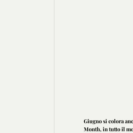
Giugno si colora anc
Month, in tutto il mo