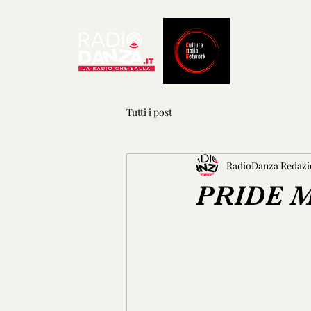
Tutti i post
RadioDanza Redazi
PRIDE 