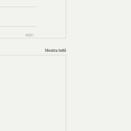
Mostra tutti