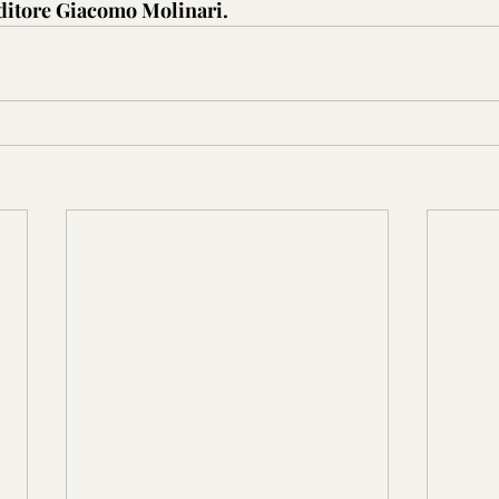
editore Giacomo Molinari.