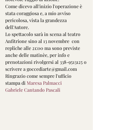
Come dicevo all'inizio l'operazione è 
stata coraggiosa e, a mio avviso 
pericolosa, vista la grandezza 
dell'Autore.
Lo spettacolo sarà in scena al teatro 
Anfitrione sino al 13 novembre  con 
repliche alle 21:00 ma sono previste 
anche delle matinèe, per info e 
prenotazioni rivolgersi al 338-9513125 o 
scrivere a goccediarte@gmail.com
Ringrazio come sempre l'ufficio 
stampa di 
Maresa Palmacci
Gabriele Cantando Pascali