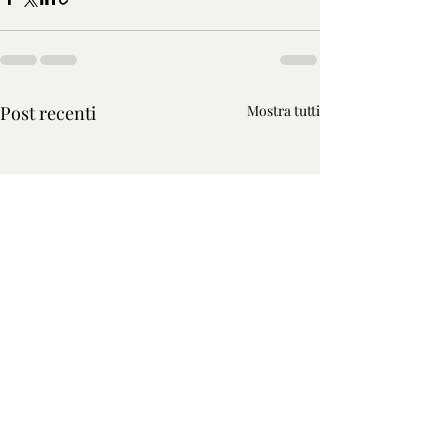
Post recenti
Mostra tutti