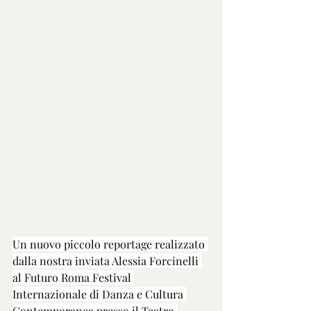
Un nuovo piccolo reportage realizzato 
dalla nostra inviata Alessia Forcinelli 
al Futuro Roma Festival 
Internazionale di Danza e Cultura 
Contemporanea presso il Teatro 