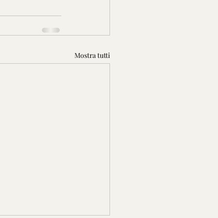
Mostra tutti