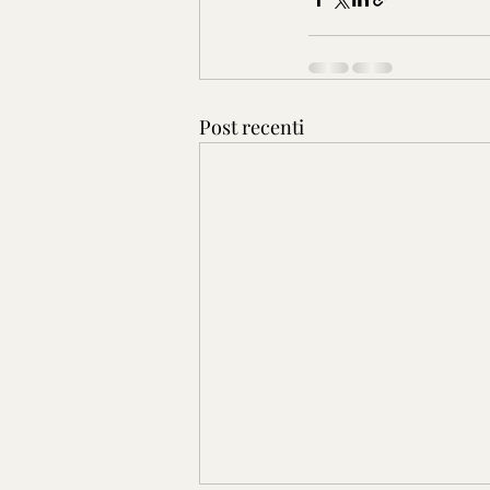
Post recenti